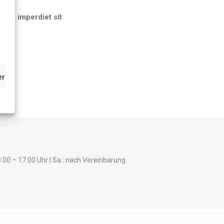
Nulla imperdiet sit
en
.00 – 17.00 Uhr | Sa.: nach Vereinbarung