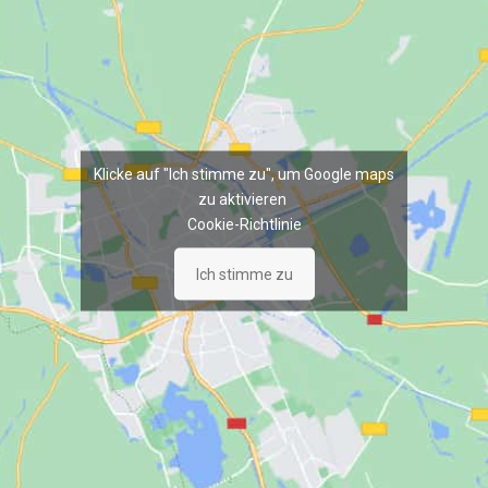
Klicke auf "Ich stimme zu", um Google maps
zu aktivieren
Cookie-Richtlinie
Ich stimme zu