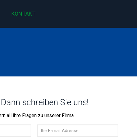
KONTAKT
Dann schreiben Sie uns!
rn all ihre Fragen zu unserer Firma