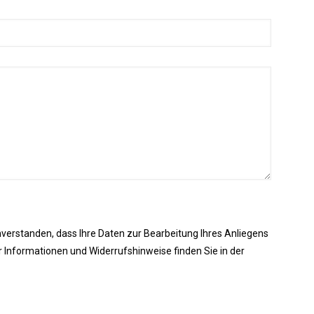
inverstanden, dass Ihre Daten zur Bearbeitung Ihres Anliegens
 Informationen und Widerrufshinweise finden Sie in der