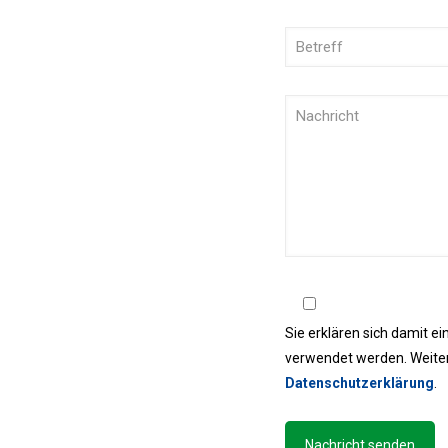
Sie erklären sich damit e
verwendet werden. Weiter
Datenschutzerklärung
.